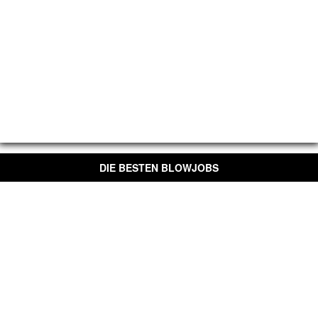
DIE BESTEN BLOWJOBS