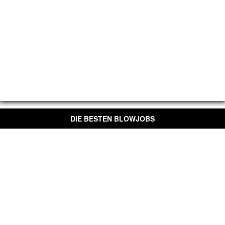
DIE BESTEN BLOWJOBS