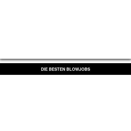
DIE BESTEN BLOWJOBS