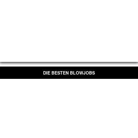
DIE BESTEN BLOWJOBS