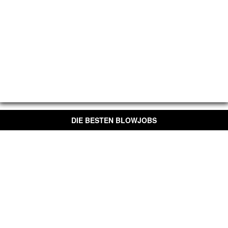
DIE BESTEN BLOWJOBS